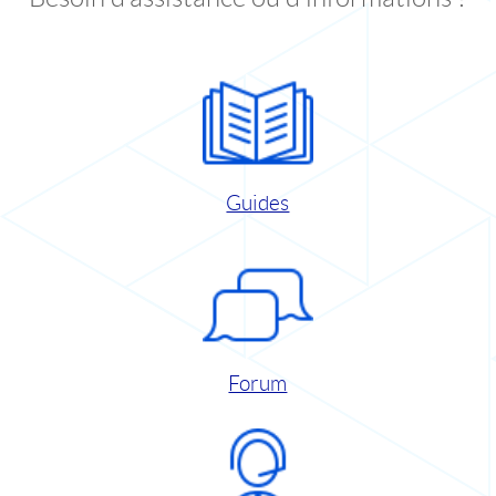
Guides
Forum